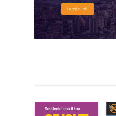
Leggi di più