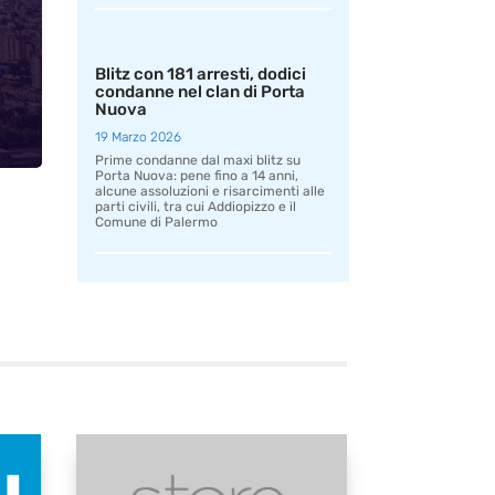
Blitz con 181 arresti, dodici
condanne nel clan di Porta
Nuova
19 Marzo 2026
Prime condanne dal maxi blitz su
Porta Nuova: pene fino a 14 anni,
alcune assoluzioni e risarcimenti alle
parti civili, tra cui Addiopizzo e il
Comune di Palermo