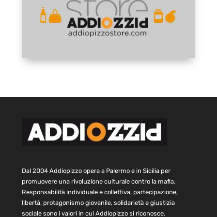
Dal 2004 Addiopizzo opera a Palermo e in Sicilia per
promuovere una rivoluzione culturale contro la mafia.
Responsabilità individuale e collettiva, partecipazione,
libertà, protagonismo giovanile, solidarietà e giustizia
sociale sono i valori in cui Addiopizzo si riconosce.