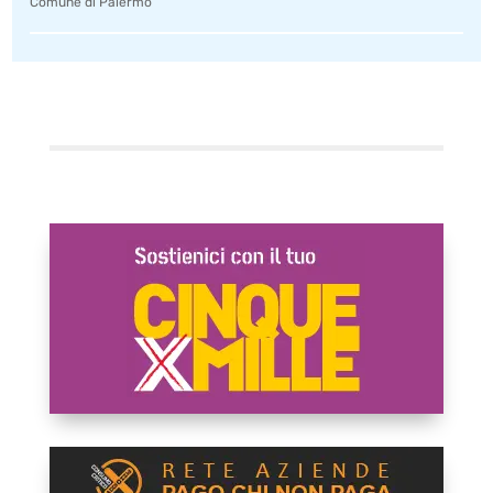
Comune di Palermo