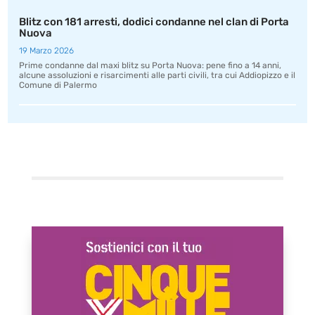
Blitz con 181 arresti, dodici condanne nel clan di Porta
Nuova
19 Marzo 2026
Prime condanne dal maxi blitz su Porta Nuova: pene fino a 14 anni,
alcune assoluzioni e risarcimenti alle parti civili, tra cui Addiopizzo e il
Comune di Palermo