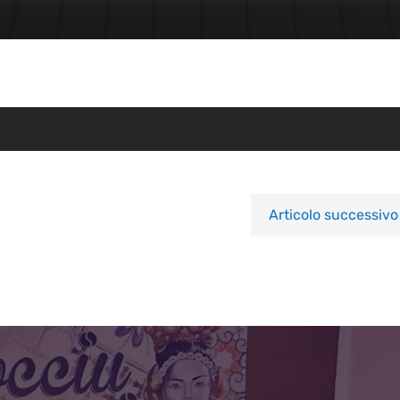
Articolo successivo