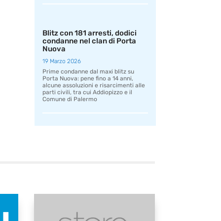
Blitz con 181 arresti, dodici
condanne nel clan di Porta
Nuova
19 Marzo 2026
Prime condanne dal maxi blitz su
Porta Nuova: pene fino a 14 anni,
alcune assoluzioni e risarcimenti alle
parti civili, tra cui Addiopizzo e il
Comune di Palermo