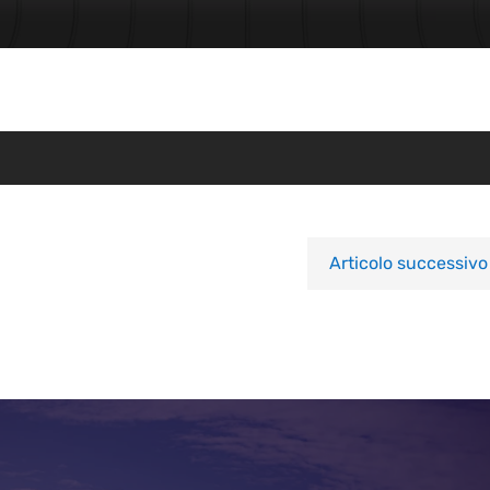
Articolo successivo