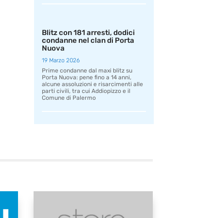
Blitz con 181 arresti, dodici
condanne nel clan di Porta
Nuova
19 Marzo 2026
Prime condanne dal maxi blitz su
Porta Nuova: pene fino a 14 anni,
alcune assoluzioni e risarcimenti alle
parti civili, tra cui Addiopizzo e il
Comune di Palermo