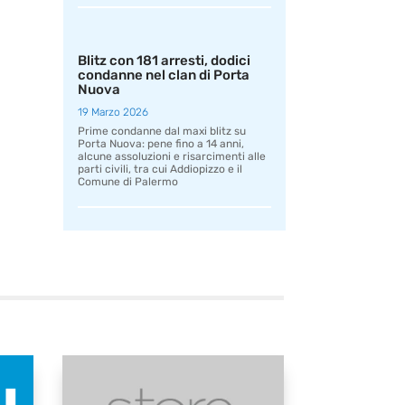
Blitz con 181 arresti, dodici
condanne nel clan di Porta
Nuova
19 Marzo 2026
Prime condanne dal maxi blitz su
Porta Nuova: pene fino a 14 anni,
alcune assoluzioni e risarcimenti alle
parti civili, tra cui Addiopizzo e il
Comune di Palermo