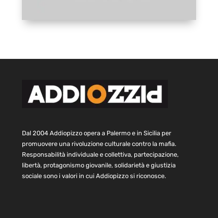
Dal 2004 Addiopizzo opera a Palermo e in Sicilia per
promuovere una rivoluzione culturale contro la mafia.
Responsabilità individuale e collettiva, partecipazione,
libertà, protagonismo giovanile, solidarietà e giustizia
sociale sono i valori in cui Addiopizzo si riconosce.