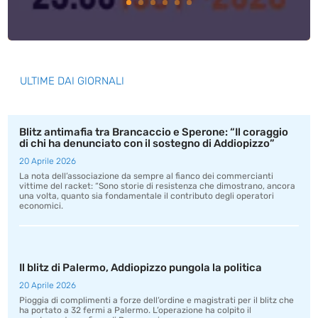
ULTIME DAI GIORNALI
Blitz antimafia tra Brancaccio e Sperone: “Il coraggio
di chi ha denunciato con il sostegno di Addiopizzo”
20 Aprile 2026
La nota dell’associazione da sempre al fianco dei commercianti
vittime del racket: “Sono storie di resistenza che dimostrano, ancora
una volta, quanto sia fondamentale il contributo degli operatori
economici.
Il blitz di Palermo, Addiopizzo pungola la politica
20 Aprile 2026
Pioggia di complimenti a forze dell’ordine e magistrati per il blitz che
ha portato a 32 fermi a Palermo. L’operazione ha colpito il