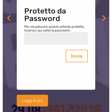
Protetto da
Password
Per visualizzare questo articolo protetto,
inserisci qui sotto la password :
Invia
Leggi di più