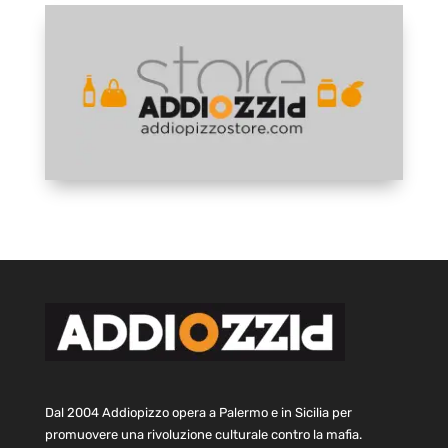
Dal 2004 Addiopizzo opera a Palermo e in Sicilia per
promuovere una rivoluzione culturale contro la mafia.