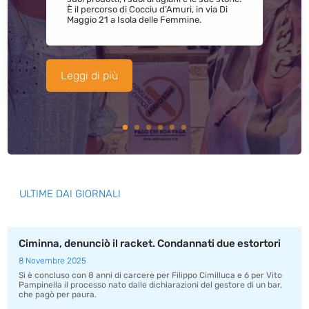
È il percorso di Cocciu d’Amuri, in via Di
Maggio 21 a Isola delle Femmine.
Leggi di più
ULTIME DAI GIORNALI
Ciminna, denunciò il racket. Condannati due estortori
8 Novembre 2025
Si è concluso con 8 anni di carcere per Filippo Cimilluca e 6 per Vito
Pampinella il processo nato dalle dichiarazioni del gestore di un bar,
che pagò per paura.