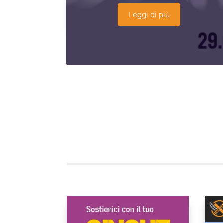
Leggi di più