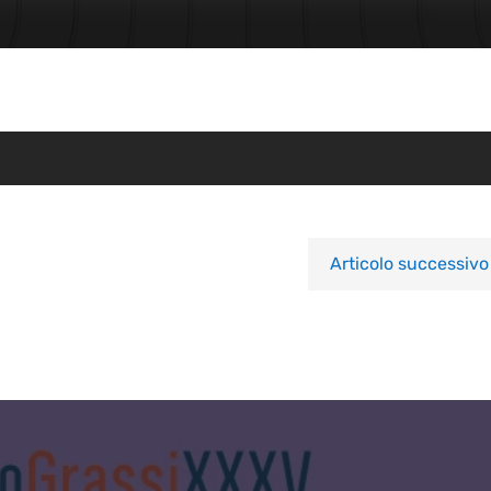
Articolo successivo