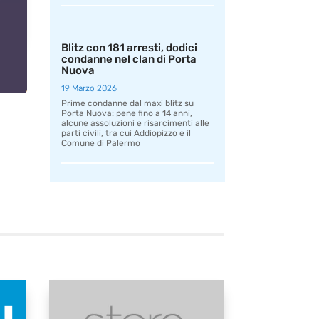
Blitz con 181 arresti, dodici
condanne nel clan di Porta
Nuova
19 Marzo 2026
Prime condanne dal maxi blitz su
Porta Nuova: pene fino a 14 anni,
alcune assoluzioni e risarcimenti alle
parti civili, tra cui Addiopizzo e il
Comune di Palermo