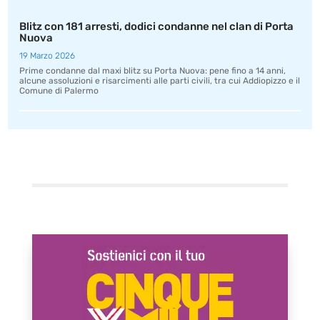
Blitz con 181 arresti, dodici condanne nel clan di Porta
Nuova
19 Marzo 2026
Prime condanne dal maxi blitz su Porta Nuova: pene fino a 14 anni,
alcune assoluzioni e risarcimenti alle parti civili, tra cui Addiopizzo e il
Comune di Palermo