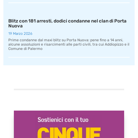
Blitz con 181 arresti, dodici condanne nel clan di Porta
Nuova
19 Marzo 2026
Prime condanne dal maxi blitz su Porta Nuova: pene fino a 14 anni,
alcune assoluzioni e risarcimenti alle parti civili, tra cui Addiopizzo e il
Comune di Palermo