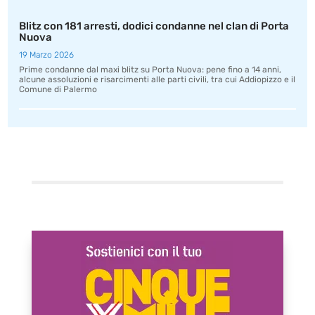
Blitz con 181 arresti, dodici condanne nel clan di Porta
Nuova
19 Marzo 2026
Prime condanne dal maxi blitz su Porta Nuova: pene fino a 14 anni,
alcune assoluzioni e risarcimenti alle parti civili, tra cui Addiopizzo e il
Comune di Palermo