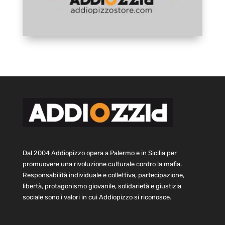
Dal 2004 Addiopizzo opera a Palermo e in Sicilia per
promuovere una rivoluzione culturale contro la mafia.
Responsabilità individuale e collettiva, partecipazione,
libertà, protagonismo giovanile, solidarietà e giustizia
sociale sono i valori in cui Addiopizzo si riconosce.