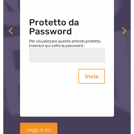
Protetto da
Password
Per visualizzare questo articolo protetto,
inserisci qui sotto la password :
Invia
Leggi di più