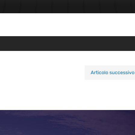
Articolo successivo