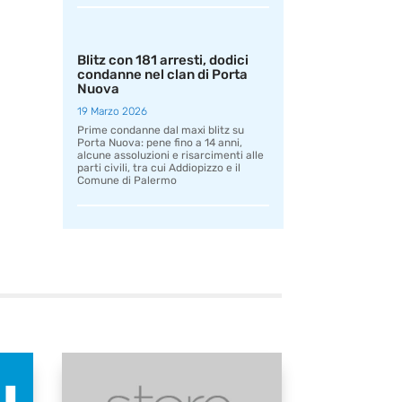
Blitz con 181 arresti, dodici
condanne nel clan di Porta
Nuova
19 Marzo 2026
Prime condanne dal maxi blitz su
Porta Nuova: pene fino a 14 anni,
alcune assoluzioni e risarcimenti alle
parti civili, tra cui Addiopizzo e il
Comune di Palermo