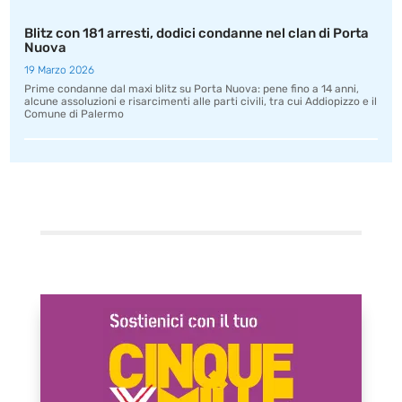
Blitz con 181 arresti, dodici condanne nel clan di Porta
Nuova
19 Marzo 2026
Prime condanne dal maxi blitz su Porta Nuova: pene fino a 14 anni,
alcune assoluzioni e risarcimenti alle parti civili, tra cui Addiopizzo e il
Comune di Palermo