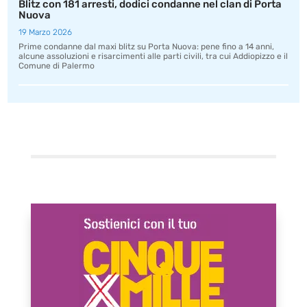
Blitz con 181 arresti, dodici condanne nel clan di Porta
Nuova
19 Marzo 2026
Prime condanne dal maxi blitz su Porta Nuova: pene fino a 14 anni,
alcune assoluzioni e risarcimenti alle parti civili, tra cui Addiopizzo e il
Comune di Palermo