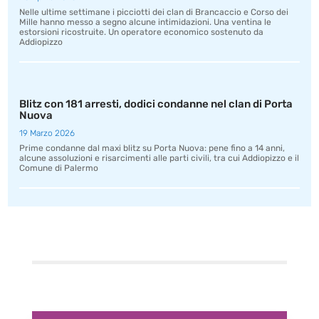
Nelle ultime settimane i picciotti dei clan di Brancaccio e Corso dei
Mille hanno messo a segno alcune intimidazioni. Una ventina le
estorsioni ricostruite. Un operatore economico sostenuto da
Addiopizzo
Blitz con 181 arresti, dodici condanne nel clan di Porta
Nuova
19 Marzo 2026
Prime condanne dal maxi blitz su Porta Nuova: pene fino a 14 anni,
alcune assoluzioni e risarcimenti alle parti civili, tra cui Addiopizzo e il
Comune di Palermo