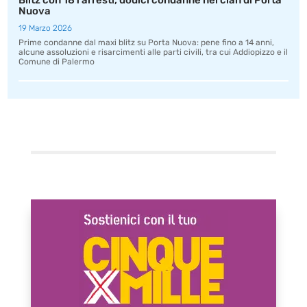
Blitz con 181 arresti, dodici condanne nel clan di Porta
Nuova
19 Marzo 2026
Prime condanne dal maxi blitz su Porta Nuova: pene fino a 14 anni,
alcune assoluzioni e risarcimenti alle parti civili, tra cui Addiopizzo e il
Comune di Palermo