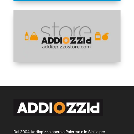
Dal 2004 Addiopizzo opera a Palermo e in Sicilia per