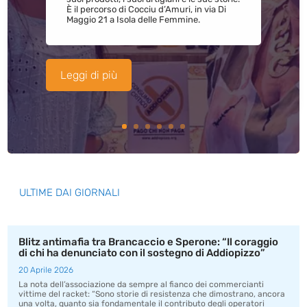
È il percorso di Cocciu d’Amuri, in via Di
Maggio 21 a Isola delle Femmine.
Leggi di più
ULTIME DAI GIORNALI
Blitz antimafia tra Brancaccio e Sperone: “Il coraggio
di chi ha denunciato con il sostegno di Addiopizzo”
20 Aprile 2026
La nota dell’associazione da sempre al fianco dei commercianti
vittime del racket: “Sono storie di resistenza che dimostrano, ancora
una volta, quanto sia fondamentale il contributo degli operatori