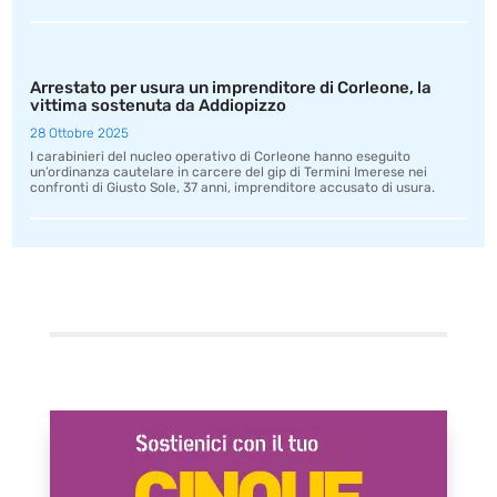
Arrestato per usura un imprenditore di Corleone, la
vittima sostenuta da Addiopizzo
28 Ottobre 2025
I carabinieri del nucleo operativo di Corleone hanno eseguito
un’ordinanza cautelare in carcere del gip di Termini Imerese nei
confronti di Giusto Sole, 37 anni, imprenditore accusato di usura.