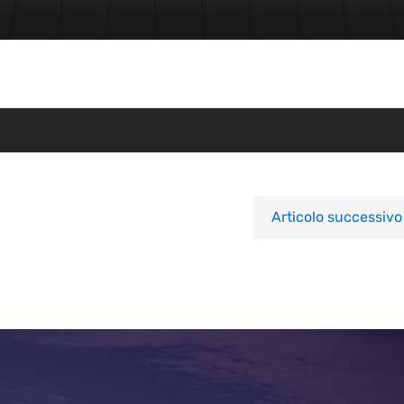
Articolo successivo