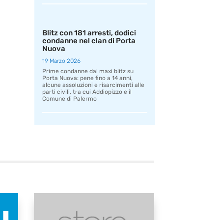
Blitz con 181 arresti, dodici
condanne nel clan di Porta
Nuova
19 Marzo 2026
Prime condanne dal maxi blitz su
Porta Nuova: pene fino a 14 anni,
alcune assoluzioni e risarcimenti alle
parti civili, tra cui Addiopizzo e il
Comune di Palermo