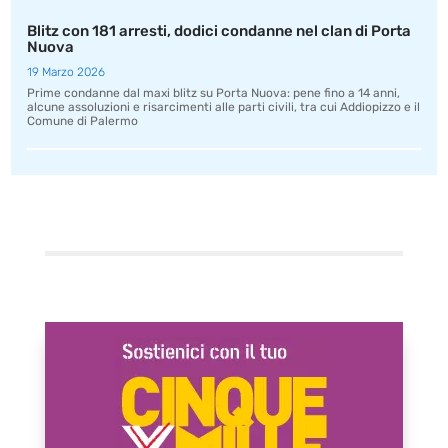
Blitz con 181 arresti, dodici condanne nel clan di Porta
Nuova
19 Marzo 2026
Prime condanne dal maxi blitz su Porta Nuova: pene fino a 14 anni,
alcune assoluzioni e risarcimenti alle parti civili, tra cui Addiopizzo e il
Comune di Palermo