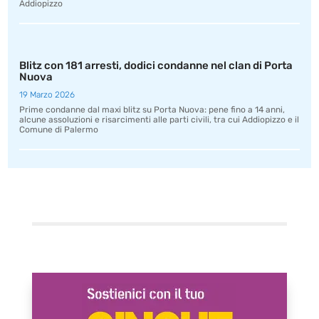
Addiopizzo
Blitz con 181 arresti, dodici condanne nel clan di Porta
Nuova
19 Marzo 2026
Prime condanne dal maxi blitz su Porta Nuova: pene fino a 14 anni,
alcune assoluzioni e risarcimenti alle parti civili, tra cui Addiopizzo e il
Comune di Palermo