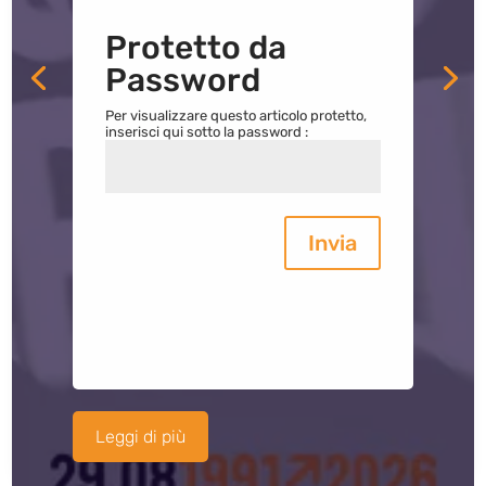
Protetto da
Password
Per visualizzare questo articolo protetto,
inserisci qui sotto la password :
Invia
Leggi di più