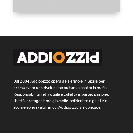
Dal 2004 Addiopizzo opera a Palermo e in Sicilia per
promuovere una rivoluzione culturale contro la mafia.
Responsabilità individuale e collettiva, partecipazione,
libertà, protagonismo giovanile, solidarietà e giustizia
sociale sono i valori in cui Addiopizzo si riconosce.