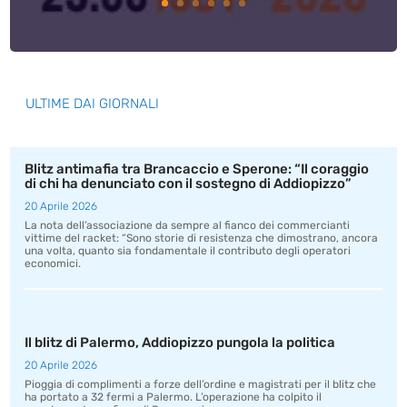
ULTIME DAI GIORNALI
Blitz antimafia tra Brancaccio e Sperone: “Il coraggio
di chi ha denunciato con il sostegno di Addiopizzo”
20 Aprile 2026
La nota dell’associazione da sempre al fianco dei commercianti
vittime del racket: “Sono storie di resistenza che dimostrano, ancora
una volta, quanto sia fondamentale il contributo degli operatori
economici.
Il blitz di Palermo, Addiopizzo pungola la politica
20 Aprile 2026
Pioggia di complimenti a forze dell’ordine e magistrati per il blitz che
ha portato a 32 fermi a Palermo. L’operazione ha colpito il