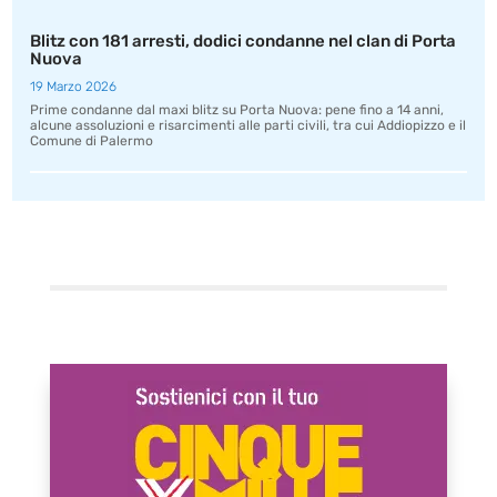
Blitz con 181 arresti, dodici condanne nel clan di Porta
Nuova
19 Marzo 2026
Prime condanne dal maxi blitz su Porta Nuova: pene fino a 14 anni,
alcune assoluzioni e risarcimenti alle parti civili, tra cui Addiopizzo e il
Comune di Palermo