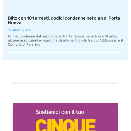
Blitz con 181 arresti, dodici condanne nel clan di Porta
Nuova
19 Marzo 2026
Prime condanne dal maxi blitz su Porta Nuova: pene fino a 14 anni,
alcune assoluzioni e risarcimenti alle parti civili, tra cui Addiopizzo e il
Comune di Palermo