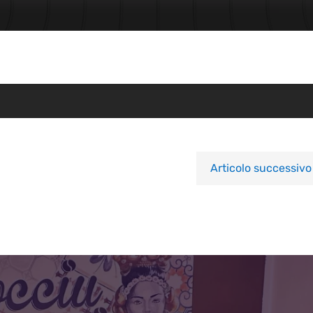
Articolo successivo