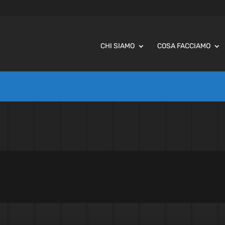
CHI SIAMO
COSA FACCIAMO