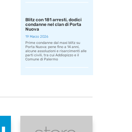
Blitz con 181 arresti, dodici
condanne nel clan di Porta
Nuova
19 Marzo 2026
Prime condanne dal maxi blitz su
Porta Nuova: pene fino a 14 anni,
alcune assoluzioni e risarcimenti alle
parti civili, tra cui Addiopizzo e il
Comune di Palermo