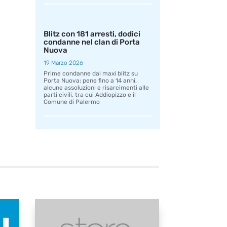
Blitz con 181 arresti, dodici
condanne nel clan di Porta
Nuova
19 Marzo 2026
Prime condanne dal maxi blitz su
Porta Nuova: pene fino a 14 anni,
alcune assoluzioni e risarcimenti alle
parti civili, tra cui Addiopizzo e il
Comune di Palermo