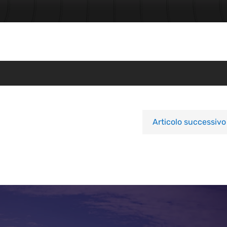
Articolo successivo