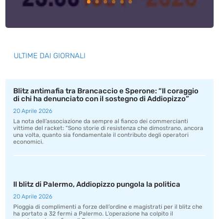
ULTIME DAI GIORNALI
Blitz antimafia tra Brancaccio e Sperone: “Il coraggio
di chi ha denunciato con il sostegno di Addiopizzo”
20 Aprile 2026
La nota dell’associazione da sempre al fianco dei commercianti
vittime del racket: “Sono storie di resistenza che dimostrano, ancora
una volta, quanto sia fondamentale il contributo degli operatori
economici.
Il blitz di Palermo, Addiopizzo pungola la politica
20 Aprile 2026
Pioggia di complimenti a forze dell’ordine e magistrati per il blitz che
ha portato a 32 fermi a Palermo. L’operazione ha colpito il