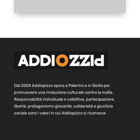
Dal 2004 Addiopizzo opera a Palermo e in Sicilia per
promuovere una rivoluzione culturale contro la mafia.
Responsabilità individuale e collettiva, partecipazione,
libertà, protagonismo giovanile, solidarietà e giustizia
sociale sono i valori in cui Addiopizzo si riconosce.