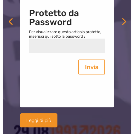
Protetto da
Password
Per visualizzare questo articolo protetto,
inserisci qui sotto la password :
Invia
Leggi di più