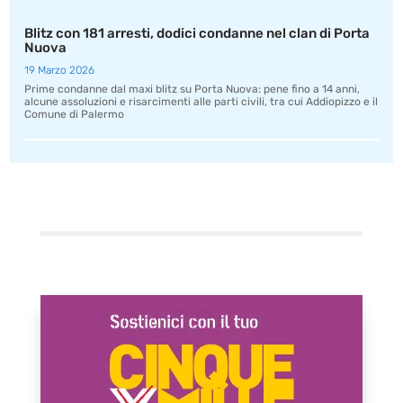
Blitz con 181 arresti, dodici condanne nel clan di Porta
Nuova
19 Marzo 2026
Prime condanne dal maxi blitz su Porta Nuova: pene fino a 14 anni,
alcune assoluzioni e risarcimenti alle parti civili, tra cui Addiopizzo e il
Comune di Palermo