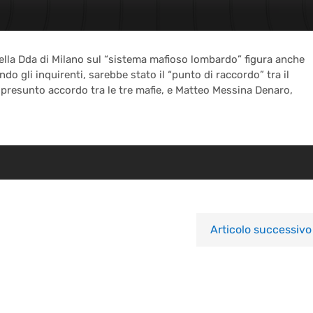
 della Dda di Milano sul “sistema mafioso lombardo” figura anche
do gli inquirenti, sarebbe stato il “punto di raccordo” tra il
 presunto accordo tra le tre mafie, e Matteo Messina Denaro,
Articolo successivo