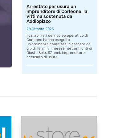
Arrestato per usura un
imprenditore di Corleone, la
vittima sostenuta da
Addiopizzo
28 Ottobre 2025
I carabinieri del nucleo operativo di
Corleone hanno eseguito
un’ordinanza cautelare in carcere del
gip di Termini Imerese nei confronti di
Giusto Sole, 37 anni, imprenditore
accusato di usura.