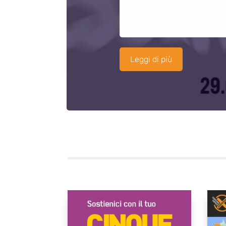
Leggi di più