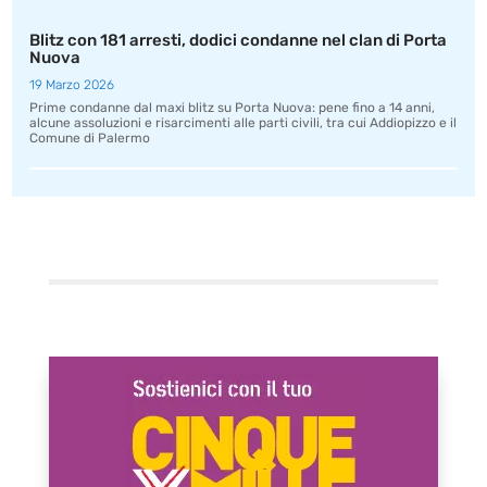
Blitz con 181 arresti, dodici condanne nel clan di Porta
Nuova
19 Marzo 2026
Prime condanne dal maxi blitz su Porta Nuova: pene fino a 14 anni,
alcune assoluzioni e risarcimenti alle parti civili, tra cui Addiopizzo e il
Comune di Palermo