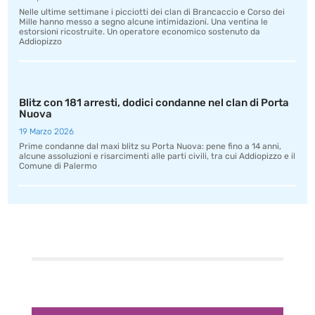
Nelle ultime settimane i picciotti dei clan di Brancaccio e Corso dei
Mille hanno messo a segno alcune intimidazioni. Una ventina le
estorsioni ricostruite. Un operatore economico sostenuto da
Addiopizzo
Blitz con 181 arresti, dodici condanne nel clan di Porta
Nuova
19 Marzo 2026
Prime condanne dal maxi blitz su Porta Nuova: pene fino a 14 anni,
alcune assoluzioni e risarcimenti alle parti civili, tra cui Addiopizzo e il
Comune di Palermo