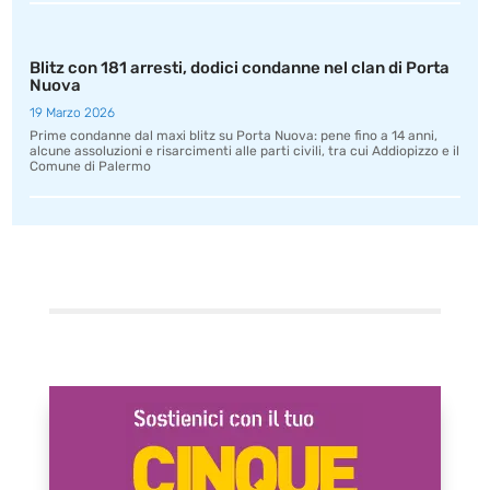
Blitz con 181 arresti, dodici condanne nel clan di Porta
Nuova
19 Marzo 2026
Prime condanne dal maxi blitz su Porta Nuova: pene fino a 14 anni,
alcune assoluzioni e risarcimenti alle parti civili, tra cui Addiopizzo e il
Comune di Palermo