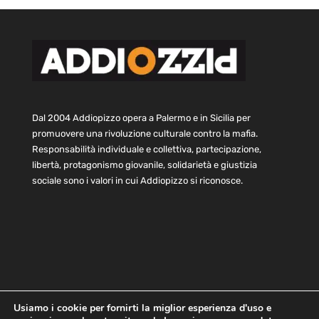
Dal 2004 Addiopizzo opera a Palermo e in Sicilia per
promuovere una rivoluzione culturale contro la mafia.
Responsabilità individuale e collettiva, partecipazione,
libertà, protagonismo giovanile, solidarietà e giustizia
sociale sono i valori in cui Addiopizzo si riconosce.
Usiamo i cookie per fornirti la miglior esperienza d'uso e