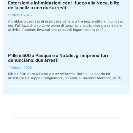
Estorsioni e intimidazioni con il fuoco alla Noce, blitz
della polizia con due arresti
1 Ottobre 2025
Avrebbero cercato di estorcere denaro a tre imprenditori, in un caso
con l’utilizzo di un bidone pieno di benzina lanciato vicino a una delle
attività, facendo leva sui loro presunti legami con la mafia.
Mille e 500 a Pasqua e a Natale, gli imprenditori
denunciano: due arresti
1 Ottobre 2025
Mille e 500 euro a Pasqua e altrettanti a Natale. La polizia ha
arrestato Giuseppe Frangiamore, 53 anni, e Giovanni Montoro, di 35.