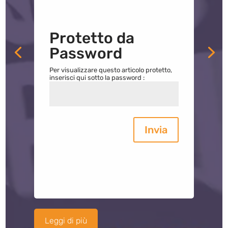
Protetto da
Password
Per visualizzare questo articolo protetto,
inserisci qui sotto la password :
Invia
Leggi di più