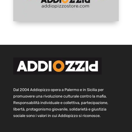
Dal 2004 Addiopizzo opera a Palermo e in Sicilia per
promuovere una rivoluzione culturale contro la mafia.
Responsabilità individuale e collettiva, partecipazione,
libertà, protagonismo giovanile, solidarietà e giustizia
sociale sono i valori in cui Addiopizzo si riconosce.