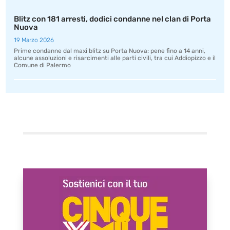
Blitz con 181 arresti, dodici condanne nel clan di Porta
Nuova
19 Marzo 2026
Prime condanne dal maxi blitz su Porta Nuova: pene fino a 14 anni,
alcune assoluzioni e risarcimenti alle parti civili, tra cui Addiopizzo e il
Comune di Palermo