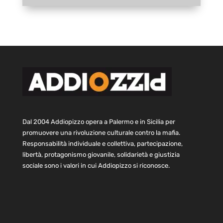
Dal 2004 Addiopizzo opera a Palermo e in Sicilia per
promuovere una rivoluzione culturale contro la mafia.
Responsabilità individuale e collettiva, partecipazione,
libertà, protagonismo giovanile, solidarietà e giustizia
sociale sono i valori in cui Addiopizzo si riconosce.