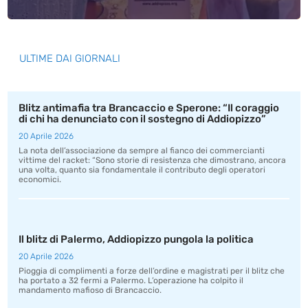
ULTIME DAI GIORNALI
Blitz antimafia tra Brancaccio e Sperone: “Il coraggio
di chi ha denunciato con il sostegno di Addiopizzo”
20 Aprile 2026
La nota dell’associazione da sempre al fianco dei commercianti
vittime del racket: “Sono storie di resistenza che dimostrano, ancora
una volta, quanto sia fondamentale il contributo degli operatori
economici.
Il blitz di Palermo, Addiopizzo pungola la politica
20 Aprile 2026
Pioggia di complimenti a forze dell’ordine e magistrati per il blitz che
ha portato a 32 fermi a Palermo. L’operazione ha colpito il
mandamento mafioso di Brancaccio.