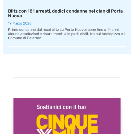
Blitz con 181 arresti, dodici condanne nel clan di Porta
Nuova
19 Marzo 2026
Prime condanne dal maxi blitz su Porta Nuova: pene fino a 14 anni,
alcune assoluzioni e risarcimenti alle parti civili, tra cui Addiopizzo e il
Comune di Palermo