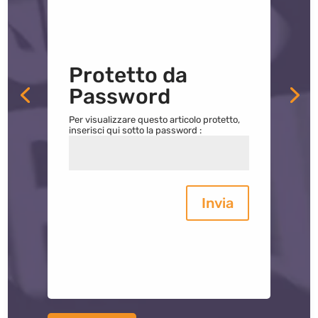
Protetto da
Password
Per visualizzare questo articolo protetto,
inserisci qui sotto la password :
Invia