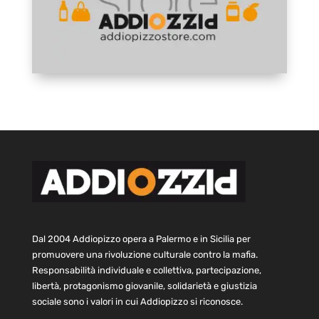
Dal 2004 Addiopizzo opera a Palermo e in Sicilia per
promuovere una rivoluzione culturale contro la mafia.
Responsabilità individuale e collettiva, partecipazione,
libertà, protagonismo giovanile, solidarietà e giustizia
sociale sono i valori in cui Addiopizzo si riconosce.