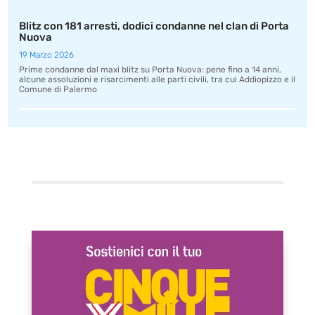
Blitz con 181 arresti, dodici condanne nel clan di Porta
Nuova
19 Marzo 2026
Prime condanne dal maxi blitz su Porta Nuova: pene fino a 14 anni,
alcune assoluzioni e risarcimenti alle parti civili, tra cui Addiopizzo e il
Comune di Palermo