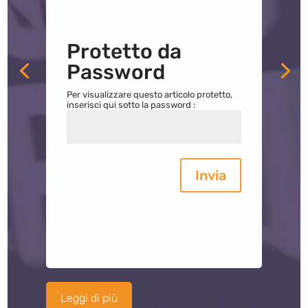
Protetto da
Password
Per visualizzare questo articolo protetto,
inserisci qui sotto la password :
Invia
Leggi di più