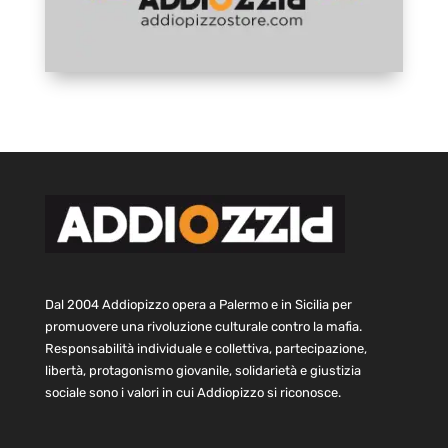
Dal 2004 Addiopizzo opera a Palermo e in Sicilia per
promuovere una rivoluzione culturale contro la mafia.
Responsabilità individuale e collettiva, partecipazione,
libertà, protagonismo giovanile, solidarietà e giustizia
sociale sono i valori in cui Addiopizzo si riconosce.