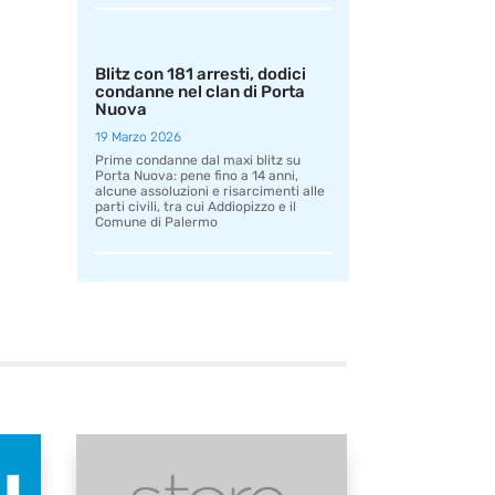
Blitz con 181 arresti, dodici
condanne nel clan di Porta
Nuova
19 Marzo 2026
Prime condanne dal maxi blitz su
Porta Nuova: pene fino a 14 anni,
alcune assoluzioni e risarcimenti alle
parti civili, tra cui Addiopizzo e il
Comune di Palermo