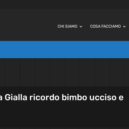
CHI SIAMO
COSA FACCIAMO
a Gialla ricordo bimbo ucciso e