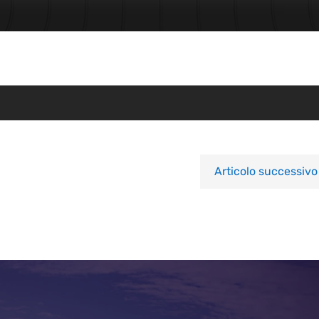
Articolo successivo