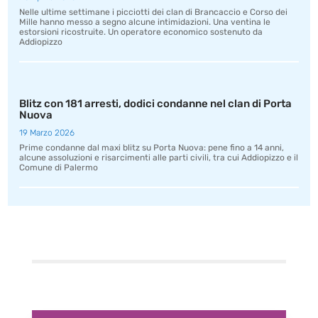
Nelle ultime settimane i picciotti dei clan di Brancaccio e Corso dei
Mille hanno messo a segno alcune intimidazioni. Una ventina le
estorsioni ricostruite. Un operatore economico sostenuto da
Addiopizzo
Blitz con 181 arresti, dodici condanne nel clan di Porta
Nuova
19 Marzo 2026
Prime condanne dal maxi blitz su Porta Nuova: pene fino a 14 anni,
alcune assoluzioni e risarcimenti alle parti civili, tra cui Addiopizzo e il
Comune di Palermo