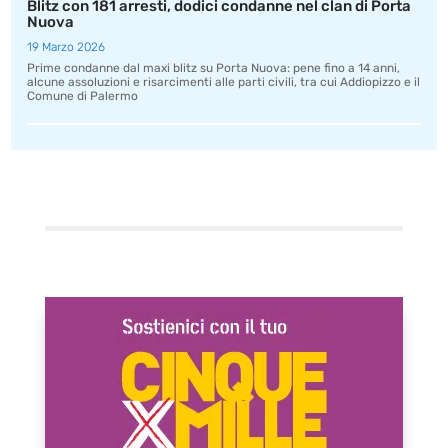
Blitz con 181 arresti, dodici condanne nel clan di Porta
Nuova
19 Marzo 2026
Prime condanne dal maxi blitz su Porta Nuova: pene fino a 14 anni,
alcune assoluzioni e risarcimenti alle parti civili, tra cui Addiopizzo e il
Comune di Palermo