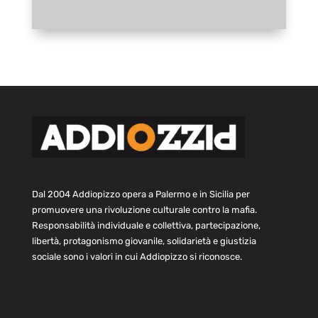
Dal 2004 Addiopizzo opera a Palermo e in Sicilia per
promuovere una rivoluzione culturale contro la mafia.
Responsabilità individuale e collettiva, partecipazione,
libertà, protagonismo giovanile, solidarietà e giustizia
sociale sono i valori in cui Addiopizzo si riconosce.