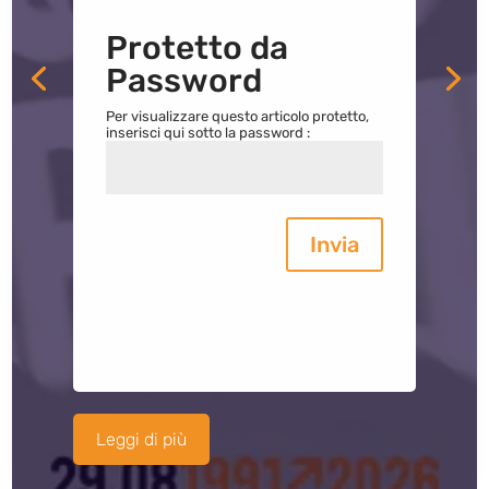
Protetto da
Password
Per visualizzare questo articolo protetto,
inserisci qui sotto la password :
Invia
Leggi di più