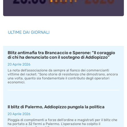
ULTIME DAI GIORNALI
Blitz antimafia tra Brancaccio e Sperone: “Il coraggio
di chi ha denunciato con il sostegno di Addiopizzo”
20 Aprile 2026
La nota dell’associazione da sempre al fianco dei commercianti
vittime del racket: “Sono storie di resistenza che dimostrano, ancora
una volta, quanto sia fondamentale il contributo degli operatori
economici.
Il blitz di Palermo, Addiopizzo pungola la politica
20 Aprile 2026
Pioggia di complimenti a forze dell’ordine e magistrati per il blitz che
ha portato a 32 fermi a Palermo. L’operazione ha colpito il