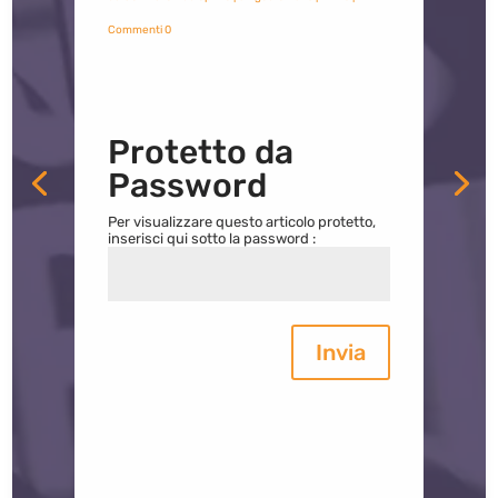
Commenti 0
Protetto da
Password
Per visualizzare questo articolo protetto,
inserisci qui sotto la password :
Invia