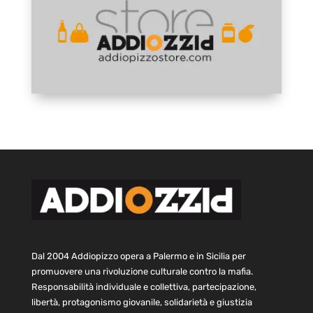
Dal 2004 Addiopizzo opera a Palermo e in Sicilia per
promuovere una rivoluzione culturale contro la mafia.
Responsabilità individuale e collettiva, partecipazione,
libertà, protagonismo giovanile, solidarietà e giustizia