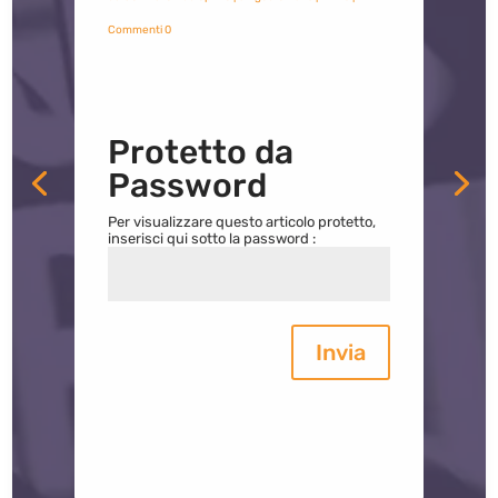
Commenti 0
Protetto da
Password
Per visualizzare questo articolo protetto,
inserisci qui sotto la password :
Invia