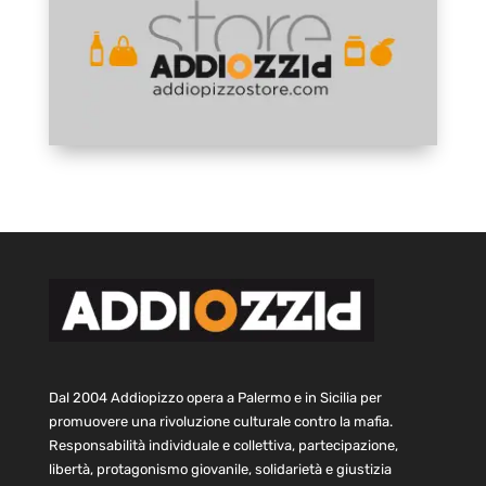
Dal 2004 Addiopizzo opera a Palermo e in Sicilia per
promuovere una rivoluzione culturale contro la mafia.
Responsabilità individuale e collettiva, partecipazione,
libertà, protagonismo giovanile, solidarietà e giustizia