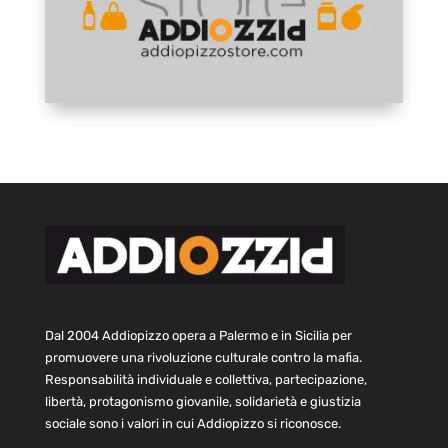
Dal 2004 Addiopizzo opera a Palermo e in Sicilia per
promuovere una rivoluzione culturale contro la mafia.
Responsabilità individuale e collettiva, partecipazione,
libertà, protagonismo giovanile, solidarietà e giustizia
sociale sono i valori in cui Addiopizzo si riconosce.