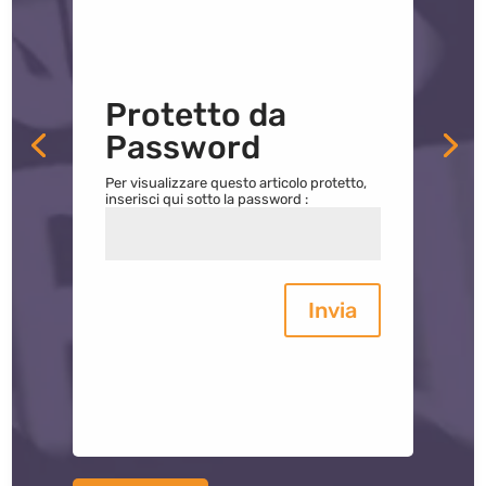
Protetto da
Password
Per visualizzare questo articolo protetto,
inserisci qui sotto la password :
Invia