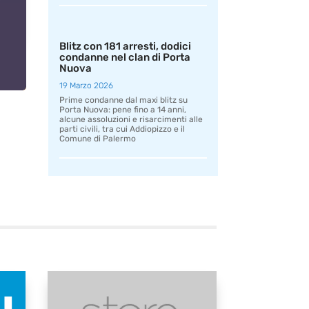
Blitz con 181 arresti, dodici
condanne nel clan di Porta
Nuova
19 Marzo 2026
Prime condanne dal maxi blitz su
Porta Nuova: pene fino a 14 anni,
alcune assoluzioni e risarcimenti alle
parti civili, tra cui Addiopizzo e il
Comune di Palermo