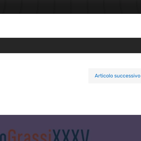
Articolo successivo