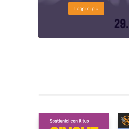
Leggi di più