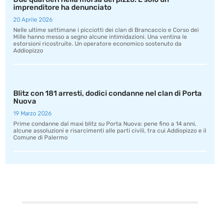
imprenditore ha denunciato
20 Aprile 2026
Nelle ultime settimane i picciotti dei clan di Brancaccio e Corso dei
Mille hanno messo a segno alcune intimidazioni. Una ventina le
estorsioni ricostruite. Un operatore economico sostenuto da
Addiopizzo
Blitz con 181 arresti, dodici condanne nel clan di Porta
Nuova
19 Marzo 2026
Prime condanne dal maxi blitz su Porta Nuova: pene fino a 14 anni,
alcune assoluzioni e risarcimenti alle parti civili, tra cui Addiopizzo e il
Comune di Palermo