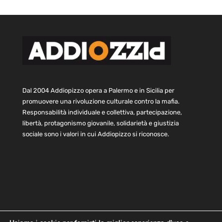
Dal 2004 Addiopizzo opera a Palermo e in Sicilia per
promuovere una rivoluzione culturale contro la mafia.
Responsabilità individuale e collettiva, partecipazione,
libertà, protagonismo giovanile, solidarietà e giustizia
sociale sono i valori in cui Addiopizzo si riconosce.